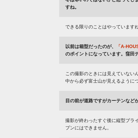
すね。
できる限りのことはやっています
以前は箱型だったのが、
「A-HOU
のポイントになっています。窪田デ
この撮影のときには見えていない
中から必ず富士山が見えるように
目の前が道路ですがカーテンなど
撮影が終わったすぐ後に縦型ブラ
プンにはできません。