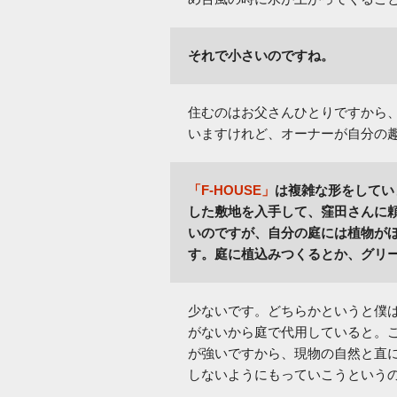
それで小さいのですね。
住むのはお父さんひとりですから
いますけれど、オーナーが自分の
「F-HOUSE」
は複雑な形をしてい
した敷地を入手して、窪田さんに頼
いのですが、自分の庭には植物が
す。庭に植込みつくるとか、グリ
少ないです。どちらかというと僕
がないから庭で代用していると。
が強いですから、現物の自然と直
しないようにもっていこうという