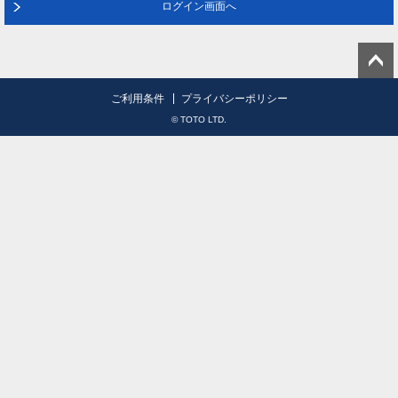
ログイン画面へ
ご利用条件
プライバシーポリシー
© TOTO LTD.