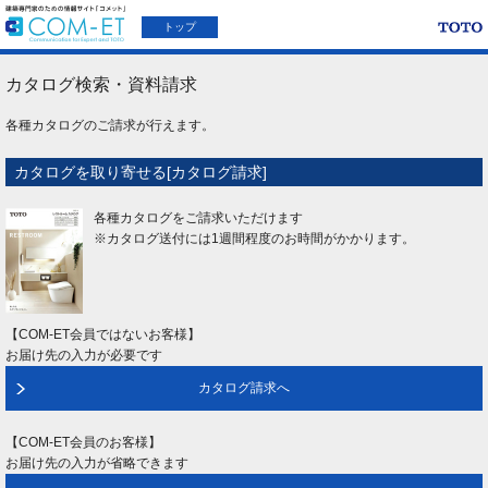
トップ
カタログ検索・資料請求
各種カタログのご請求が行えます。
カタログを取り寄せる[カタログ請求]
各種カタログをご請求いただけます
※カタログ送付には1週間程度のお時間がかかります。
【COM-ET会員ではないお客様】
お届け先の入力が必要です
カタログ請求へ
【COM-ET会員のお客様】
お届け先の入力が省略できます