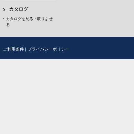
カタログ
カタログを見る・取りよせ
る
ご利用条件
|
プライバシーポリシー