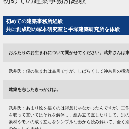
初めての建築事務所経験
初めての建築事務所経験
共に創成期の塚本研究室と手塚建築研究所を体験
おふたりのお生まれについて聞かせてください。武井さんは
武井氏：僕の生まれは品川ですが、しばらくして神奈川の横
建築を志したきっかけは。
武井氏：あまり絵を描くのは得意じゃなかったんですが、工
を取って置いてはそれを解体し、組み立て直したりして、別
素材やモノの成り立ちをシンプルな形から読み解いて、全く
のかもしれません。