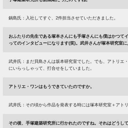
鍋島氏：入社してすぐ、2件担当させていただきました。
おふたりの先生である塚本さんにも手塚さんにも僕はかつて
ってのインタビューになります(笑)。武井さんが塚本研究室
武井氏：まだ貝島さんは坂本研究室でした。でも、アトリエ
にいらっしゃって、打合せをしていました。
アトリエ・ワンはもうできていたのですか。
武井氏：その頃から作品を発表する時には塚本研究室＋アト
その後、手塚建築研究所に行かれたのですね。それはどうし