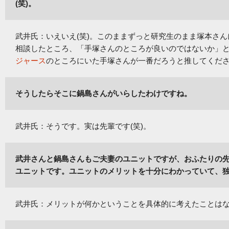
(笑)。
武井氏：いえいえ(笑)。このままずっと研究生のまま塚本さ
相談したところ、「手塚さんのところが良いのではないか」
ジャース
のところにいた手塚さんが一番だろうと推してくだ
そうしたらそこに鍋島さんがいらしたわけですね。
武井氏：そうです。実は先輩です(笑)。
武井さんと鍋島さんもご夫妻のユニットですが、おふたりの
ユニットです。ユニットのメリットを十分にわかっていて、
武井氏：メリットが何かということを具体的に考えたことは