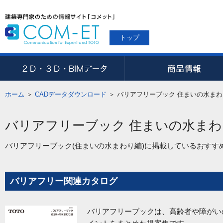
トップ
ホーム
＞
CADデータダウンロード
＞
バリアフリーブック 住まいの水まわ
バリアフリーブック 住まいの水まわり
バリアフリーブック(住まいの水まわり編)に掲載しているおすす
バリアフリー関連カタログ
バリアフリーブックは、高齢者や障がい