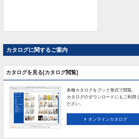
カタログに関するご案内
カタログを見る[カタログ閲覧]
各種カタログをブック形式で閲覧。
カタログのダウンロードにもご利用
ださい。
オンラインカタログ