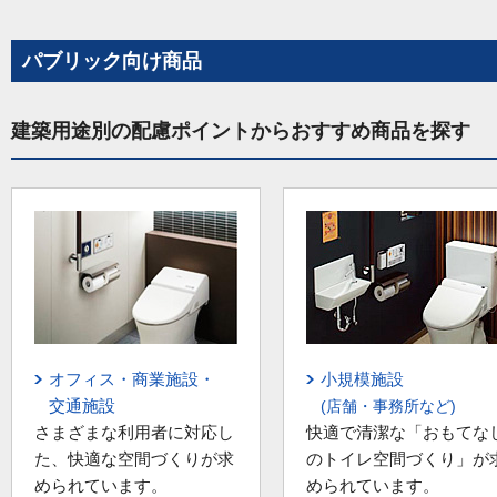
パブリック向け商品
建築用途別の配慮ポイントからおすすめ商品を探す
オフィス・商業施設・
小規模施設
交通施設
(店舗・事務所など)
さまざまな利用者に対応し
快適で清潔な「おもてな
た、快適な空間づくりが求
のトイレ空間づくり」が
められています。
められています。