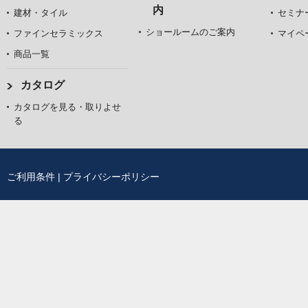
内
建材・タイル
セミナ
ショールームのご案内
ファインセラミックス
マイペ
商品一覧
カタログ
カタログを見る・取りよせ
る
ご利用条件
|
プライバシーポリシー