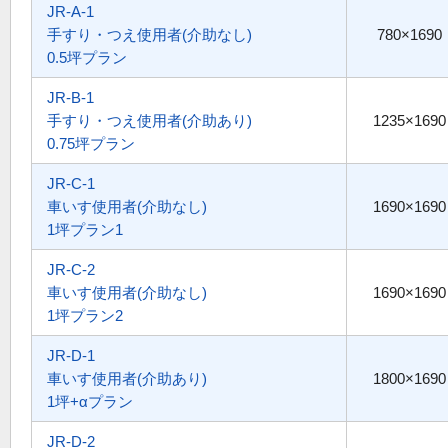
JR-A-1
手すり・つえ使用者(介助なし)
780×1690
0.5坪プラン
JR-B-1
手すり・つえ使用者(介助あり)
1235×1690
0.75坪プラン
JR-C-1
車いす使用者(介助なし)
1690×1690
1坪プラン1
JR-C-2
車いす使用者(介助なし)
1690×1690
1坪プラン2
JR-D-1
車いす使用者(介助あり)
1800×1690
1坪+αプラン
JR-D-2