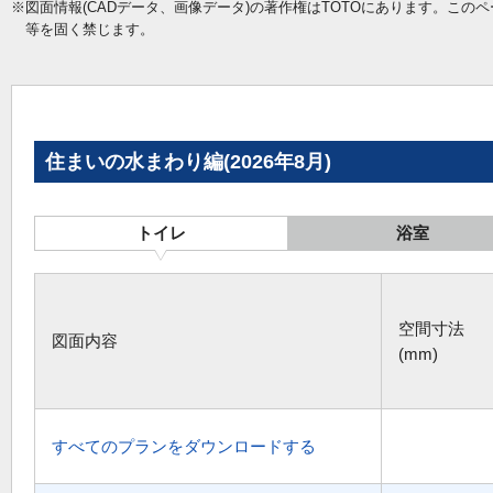
※図面情報(CADデータ、画像データ)の著作権はTOTOにあります。こ
等を固く禁じます。
住まいの水まわり編(2026年8月)
トイレ
浴室
空間寸法
図面内容
(mm)
すべてのプランをダウンロードする