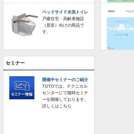
ベッドサイド水洗トイレ
戸建住宅・高齢者施設
（居室）向けの商品で
す。
セミナー
開催中セミナーのご紹介
TOTOでは、テクニカル
センターにて随時セミナ
ーを開催しております。
詳しくはこちら