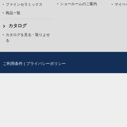
ショールームのご案内
ファインセラミックス
マイペ
商品一覧
カタログ
カタログを見る・取りよせ
る
ご利用条件
|
プライバシーポリシー