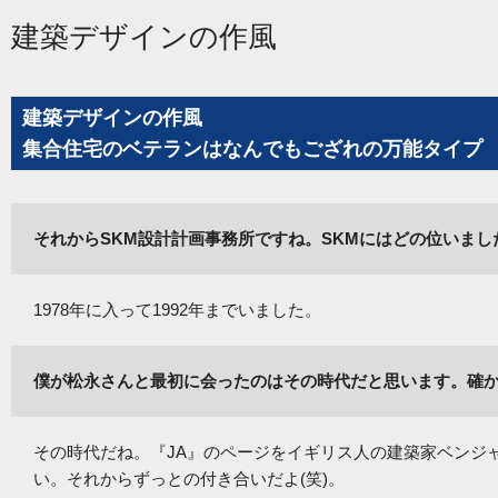
建築デザインの作風
建築デザインの作風
集合住宅のベテランはなんでもござれの万能タイプ
それからSKM設計計画事務所ですね。SKMにはどの位いまし
1978年に入って1992年までいました。
僕が松永さんと最初に会ったのはその時代だと思います。確
その時代だね。『JA』のページをイギリス人の建築家ベンジ
い。それからずっとの付き合いだよ(笑)。