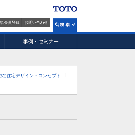
規会員登録
お問い合わせ
緻密な住宅デザイン・コンセプト