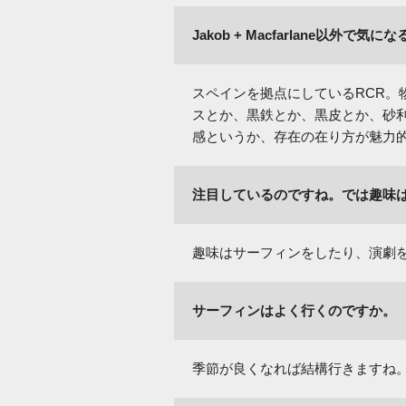
Jakob + Macfarlane以外
スペインを拠点にしているRCR。
スとか、黒鉄とか、黒皮とか、砂
感というか、存在の在り方が魅力
注目しているのですね。では趣味は
趣味はサーフィンをしたり、演劇
サーフィンはよく行くのですか。
季節が良くなれば結構行きますね