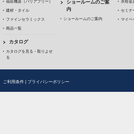
福祉機器（バリアフリー）
水栓金
ショールームのご案
内
建材・タイル
セミナ
ショールームのご案内
ファインセラミックス
マイペ
商品一覧
カタログ
カタログを見る・取りよせ
る
ご利用条件
|
プライバシーポリシー