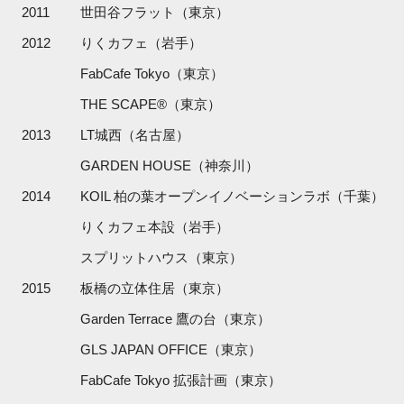
2011
世田谷フラット（東京）
2012
りくカフェ（岩手）
FabCafe Tokyo（東京）
THE SCAPE®（東京）
2013
LT城西（名古屋）
GARDEN HOUSE（神奈川）
2014
KOIL 柏の葉オープンイノベーションラボ（千葉）
りくカフェ本設（岩手）
スプリットハウス（東京）
2015
板橋の立体住居（東京）
Garden Terrace 鷹の台（東京）
GLS JAPAN OFFICE（東京）
FabCafe Tokyo 拡張計画（東京）