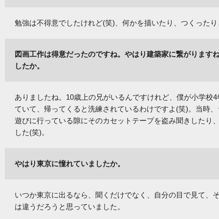
勉強は不得意でしたけれど(笑)、何かを描いたり、つくった
図画工作は得意だったのですね。やはり建築家に繋がります
したか。
ありましたね。10歳上の兄がいるんですけれど、僕が小学校4
ていて、帰ってくると洗練されているわけですよ(笑)。当時
遊びに行っている隙にそのカセットテープを盗み聞きしたり
した(笑)。
やはり東京に憧れていましたか。
いつか東京に出るなら、聞くだけでなく、自分の目で見て、
は違うだろうと思っていました。