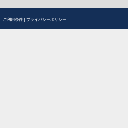
ご利用条件
|
プライバシーポリシー