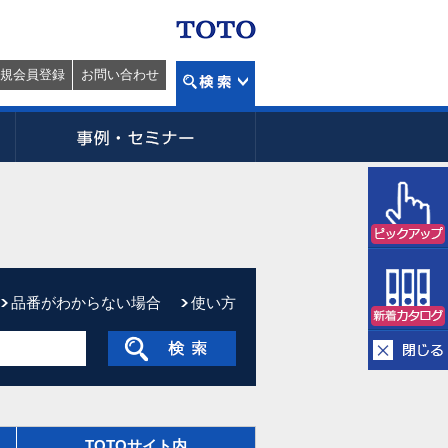
規会員登録
お問い合わせ
品番がわからない場合
使い方
TOTOサイト内