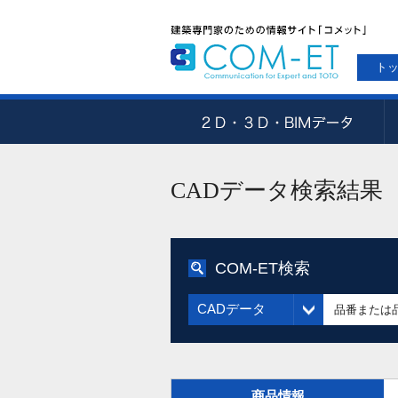
ト
CADデータ検索結果
COM-ET検索
CADデータ
商品情報