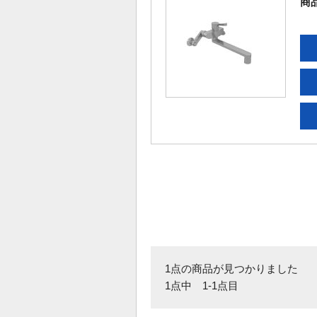
商
1点の商品が見つかりました
1点中 1-1点目