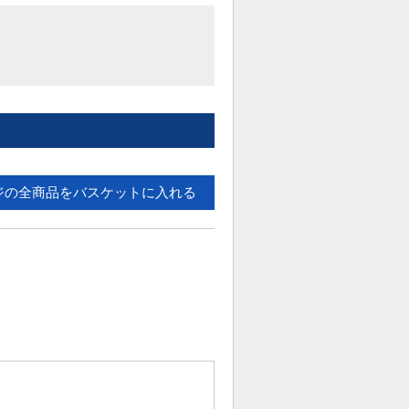
ジの全商品をバスケットに入れる