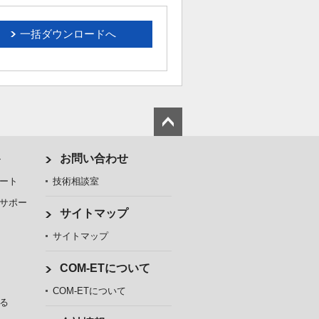
一括ダウンロードへ
ト
お問い合わせ
ート
技術相談室
サポー
サイトマップ
サイトマップ
COM-ETについて
COM-ETについて
る