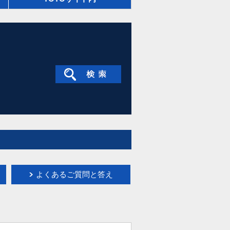
よくあるご質問と答え