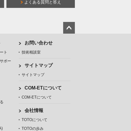
よくある質問と答え
ト
お問い合わせ
ート
技術相談室
サポー
サイトマップ
サイトマップ
COM-ETについて
COM-ETについて
る
会社情報
TOTOについて
)
TOTOの歩み