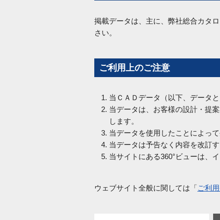
掲載データは、主に、弊社総合カタロ
さい。
ご利用上のご注意
当ＣＡＤデータ（以下、データと
当データは、お客様の設計・提案
します。
当データを使用したことによって
当データは予告なく内容を改訂す
当サイトにある360°ビューは
ウェブサイト全般に関しては「
ご利用