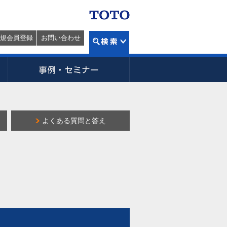
規会員登録
お問い合わせ
よくある質問と答え