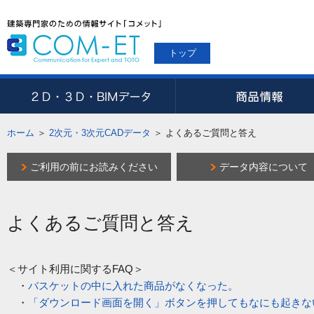
トップ
ホーム
＞
2次元・3次元CADデータ
＞
よくあるご質問と答え
ご利用の前にお読みください
データ内容について
よくあるご質問と答え
＜サイト利用に関するFAQ＞
・
バスケットの中に入れた商品がなくなった。
・
「ダウンロード画面を開く」ボタンを押してもなにも起きな