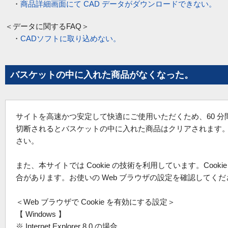
・
商品詳細画面にて CAD データがダウンロードできない。
＜データに関するFAQ＞
・
CADソフトに取り込めない。
バスケットの中に入れた商品がなくなった。
サイトを高速かつ安定して快適にご使用いただくため、60 
切断されるとバスケットの中に入れた商品はクリアされます
さい。
また、本サイトでは Cookie の技術を利用しています。Co
合があります。お使いの Web ブラウザの設定を確認してくだ
＜Web ブラウザで Cookie を有効にする設定＞
【 Windows 】
※ Internet Explorer 8.0 の場合