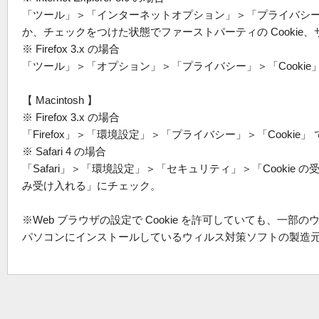
「ツール」＞「インターネットオプション」＞「プライバシー」 
か、チェックをつけた状態でファーストパーティの Cookie、
※ Firefox 3.x の場合
「ツール」＞「オプション」＞「プライバシー」＞「Cookie」
【 Macintosh 】
※ Firefox 3.x の場合
「Firefox」＞「環境設定」＞「プライバシー」＞「Cookie
※ Safari 4 の場合
「Safari」＞「環境設定」＞「セキュリティ」＞「Cooki
み受け入れる」にチェック。
※Web ブラウザの設定で Cookie を許可していても、一部
パソコンにインストールしているウィルス対策ソフトの製造