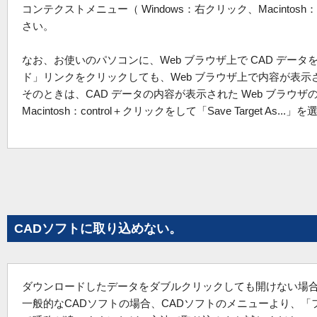
コンテクストメニュー（ Windows：右クリック、Macinto
さい。
なお、お使いのパソコンに、Web ブラウザ上で CAD デ
ド」リンクをクリックしても、Web ブラウザ上で内容が表
そのときは、CAD データの内容が表示された Web ブラウザ
Macintosh：control＋クリックをして「Save Target As.
CADソフトに取り込めない。
ダウンロードしたデータをダブルクリックしても開けない場
一般的なCADソフトの場合、CADソフトのメニューより、