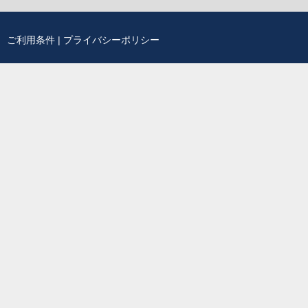
ご利用条件
|
プライバシーポリシー