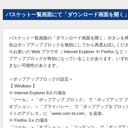
バスケット一覧画面にて「ダウンロード画面を開く
バスケット一覧画面の「ダウンロード画面を開く」ボタンを
合はポップアップブロックを無効にしてから再度お試しくだ
※お使いの Web ブラウザ（ Internet Explorer や Fi
プアップブロックが有効になっていることがあります。いず
きない可能性があります。
＜ポップアップブロックの設定＞
【 Windows 】
※ Internet Explorer 8.0 の場合
「ツール」＞「ポップアップ ブロック」 で「ポップアップ
オプション」＞「プライバシー」 で「ポップアップをブロック
イトのアドレス」に「www.com-et.com」を追加。
※ Firefox 3.x の場合
「ツール」＞「オプション」＞「コンテンツ」 で「ポップア