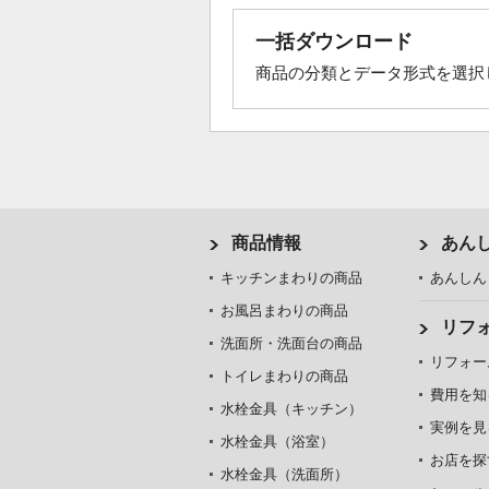
一括ダウンロード
商品の分類とデータ形式を選択
商品情報
あん
キッチンまわりの商品
あんしん
お風呂まわりの商品
リフ
洗面所・洗面台の商品
リフォー
トイレまわりの商品
費用を知
水栓金具（キッチン）
実例を見
水栓金具（浴室）
お店を探
水栓金具（洗面所）