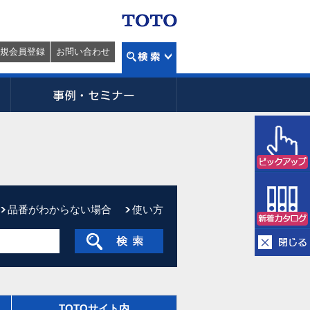
規会員登録
お問い合わせ
品番がわからない場合
使い方
TOTOサイト内