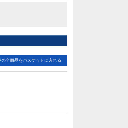
ジの全商品をバスケットに入れる