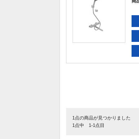
商
1点の商品が見つかりました
1点中 1-1点目