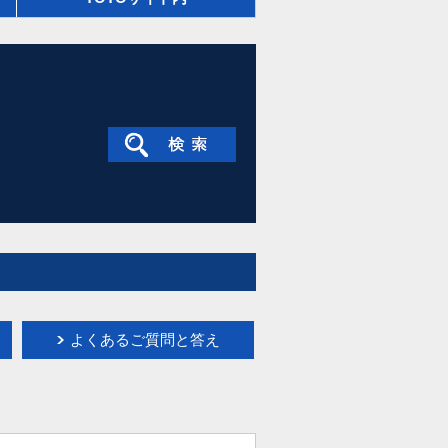
よくあるご質問と答え