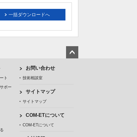
一括ダウンロードへ
ト
お問い合わせ
ート
技術相談室
サポー
サイトマップ
サイトマップ
COM-ETについて
COM-ETについて
る