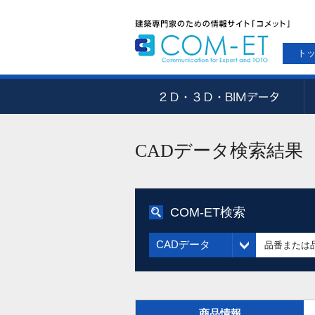
ト
CADデータ検索結果
COM-ET検索
CADデータ
商品情報