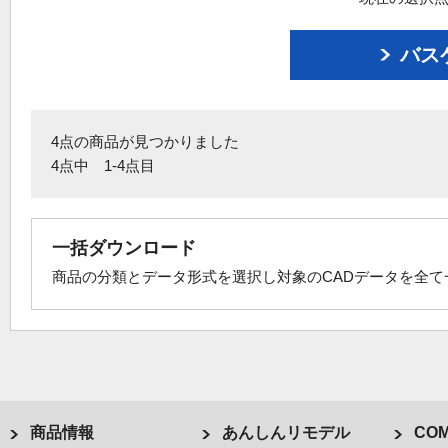
バス
4点の商品が見つかりました
4点中 1-4点目
一括ダウンロード
商品の分類とデータ形式を選択し対象のCADデータを全
商品情報
あんしんリモデル
COM