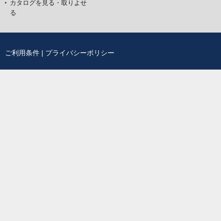
カタログを見る・取りよせ
る
ご利用条件
|
プライバシーポリシー