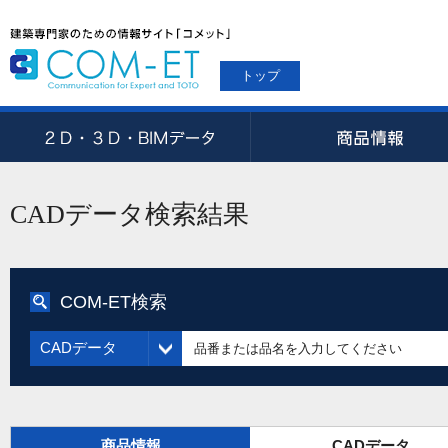
トップ
CADデータ検索結果
COM-ET検索
CADデータ
商品情報
CADデータ