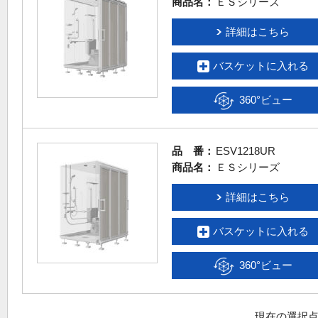
商品名：
ＥＳシリーズ
詳細はこちら
バスケットに入れる
360°ビュー
品 番：
ESV1218UR
商品名：
ＥＳシリーズ
詳細はこちら
バスケットに入れる
360°ビュー
現在の選択点