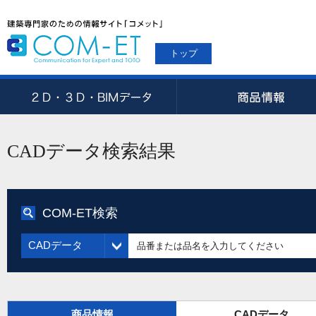
トップ
CADデータ検索結果
COM-ET検索
CADデータ
商品情報
CADデータ