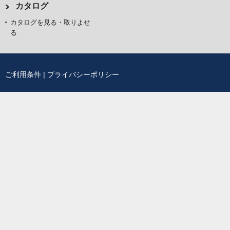
カタログ
カタログを見る・取りよせ
る
ご利用条件
|
プライバシーポリシー