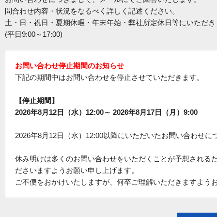
問合わせ内容・状況をなるべく詳しく記述ください。
土・日・祝日・夏期休暇・年末年始・弊社所定休日等にいただき
(平日9:00～17:00)
お問い合わせ停止期間のお知らせ
下記の期間中はお問い合わせを停止させていただきます。
【停止期間】
2026年8月12日（水）12:00～ 2026年8月17日（月）9:00
2026年8月12日（水）12:00以降にいただいたお問い合わせ
休み明けは多くのお問い合わせをいただくことが予想される
ださいますようお願い申し上げます。
ご不便をおかけいたしますが、何卒ご理解いただきますよう