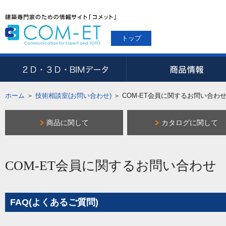
トップ
ホーム
＞
技術相談室(お問い合わせ)
＞
COM-ET会員に関するお問い合わ
商品に関して
カタログに関して
COM-ET会員に関するお問い合わせ
FAQ(よくあるご質問)