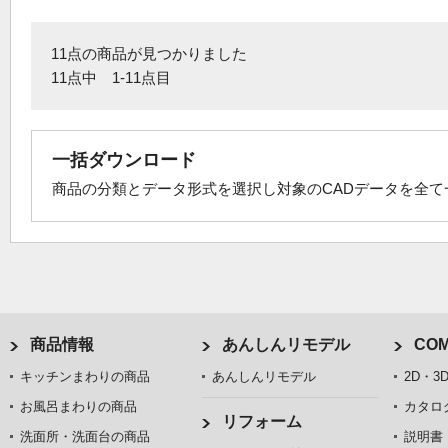
11点の商品が見つかりました
11点中 1-11点目
一括ダウンロード
商品の分類とデータ形式を選択し対象のCADデータを全
商品情報
あんしんリモデル
COM
キッチンまわりの商品
あんしんリモデル
2D・3
お風呂まわりの商品
カタロ
リフォーム
洗面所・洗面台の商品
説明書