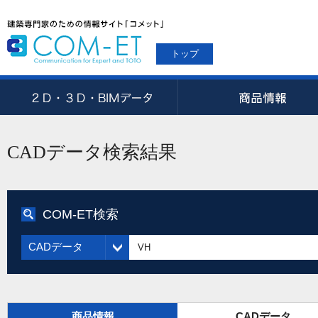
トップ
CADデータ検索結果
COM-ET検索
CADデータ
商品情報
CADデータ