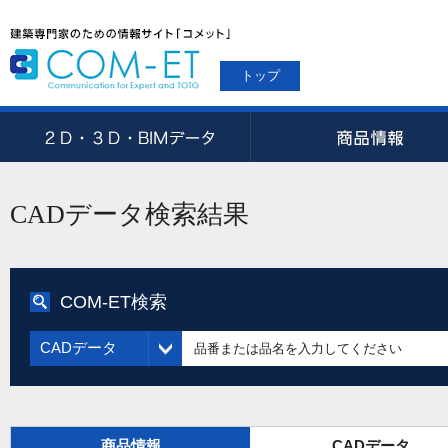
トップ
CADデータ検索結果
COM-ET検索
CADデータ
商品情報
CADデータ