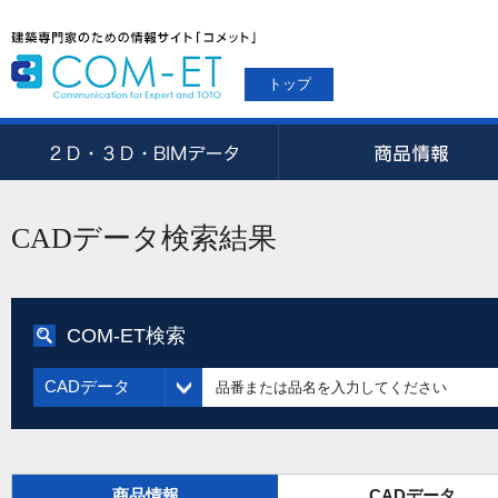
トップ
CADデータ検索結果
COM-ET検索
CADデータ
商品情報
CADデータ