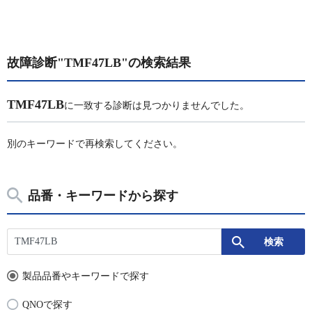
故障診断"TMF47LB"の検索結果
TMF47LB
に一致する診断は見つかりませんでした。
別のキーワードで再検索してください。
品番・キーワードから探す
製品品番やキーワードで探す
QNOで探す