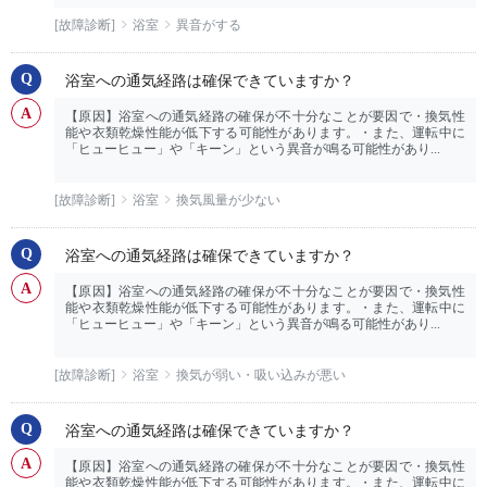
[故障診断]
浴室
異音がする
浴室への通気経路は確保できていますか？
【原因】浴室への通気経路の確保が不十分なことが要因で・換気性
能や衣類乾燥性能が低下する可能性があります。・また、運転中に
「ヒューヒュー」や「キーン」という異音が鳴る可能性があり...
[故障診断]
浴室
換気風量が少ない
浴室への通気経路は確保できていますか？
【原因】浴室への通気経路の確保が不十分なことが要因で・換気性
能や衣類乾燥性能が低下する可能性があります。・また、運転中に
「ヒューヒュー」や「キーン」という異音が鳴る可能性があり...
[故障診断]
浴室
換気が弱い・吸い込みが悪い
浴室への通気経路は確保できていますか？
【原因】浴室への通気経路の確保が不十分なことが要因で・換気性
能や衣類乾燥性能が低下する可能性があります。・また、運転中に