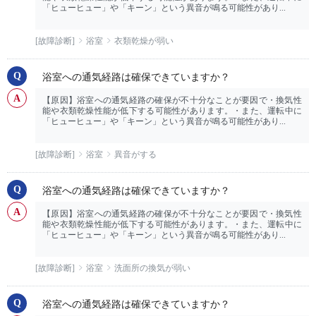
「ヒューヒュー」や「キーン」という異音が鳴る可能性があり...
[故障診断]
浴室
衣類乾燥が弱い
浴室への通気経路は確保できていますか？
【原因】浴室への通気経路の確保が不十分なことが要因で・換気性
能や衣類乾燥性能が低下する可能性があります。・また、運転中に
「ヒューヒュー」や「キーン」という異音が鳴る可能性があり...
[故障診断]
浴室
異音がする
浴室への通気経路は確保できていますか？
【原因】浴室への通気経路の確保が不十分なことが要因で・換気性
能や衣類乾燥性能が低下する可能性があります。・また、運転中に
「ヒューヒュー」や「キーン」という異音が鳴る可能性があり...
[故障診断]
浴室
洗面所の換気が弱い
浴室への通気経路は確保できていますか？