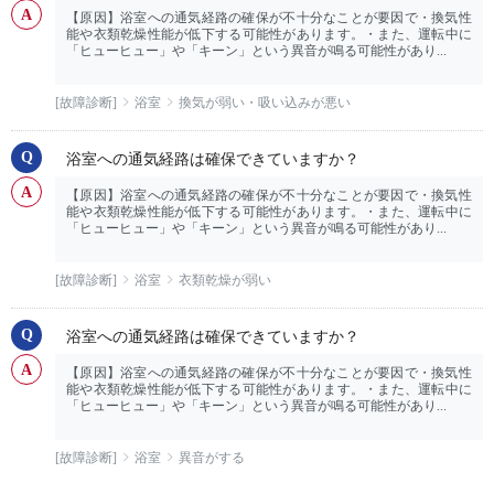
【原因】浴室への通気経路の確保が不十分なことが要因で・換気性
能や衣類乾燥性能が低下する可能性があります。・また、運転中に
「ヒューヒュー」や「キーン」という異音が鳴る可能性があり...
[故障診断]
浴室
換気が弱い・吸い込みが悪い
浴室への通気経路は確保できていますか？
【原因】浴室への通気経路の確保が不十分なことが要因で・換気性
能や衣類乾燥性能が低下する可能性があります。・また、運転中に
「ヒューヒュー」や「キーン」という異音が鳴る可能性があり...
[故障診断]
浴室
衣類乾燥が弱い
浴室への通気経路は確保できていますか？
【原因】浴室への通気経路の確保が不十分なことが要因で・換気性
能や衣類乾燥性能が低下する可能性があります。・また、運転中に
「ヒューヒュー」や「キーン」という異音が鳴る可能性があり...
[故障診断]
浴室
異音がする