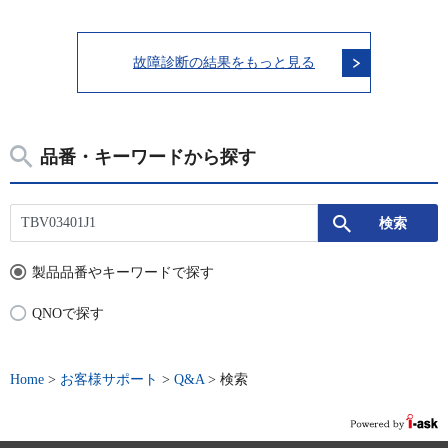
故障診断の結果をもっと見る
品番・キーワードから探す
製品品番やキーワードで探す
QNOで探す
Home
>
お客様サポート
>
Q&A
>
検索