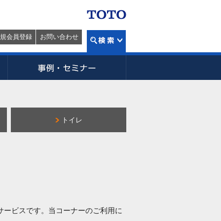
規会員登録
お問い合わせ
トイレ
るサービスです。当コーナーのご利用に