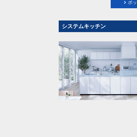
ポッ
システムキッチン