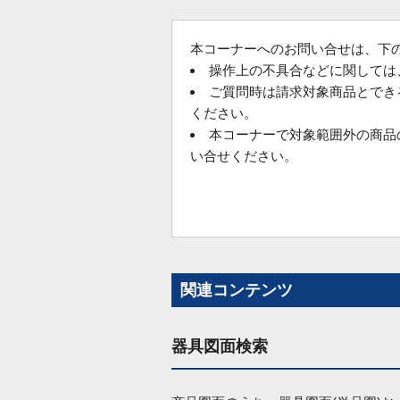
本コーナーへのお問い合せは、下の
操作上の不具合などに関しては
ご質問時は請求対象商品とでき
ください。
本コーナーで対象範囲外の商品
い合せください。
関連コンテンツ
器具図面検索