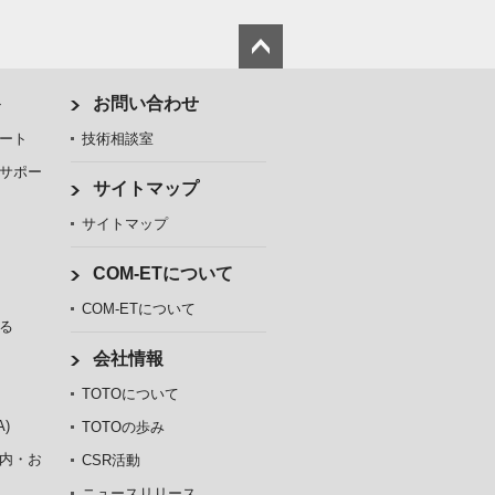
ト
お問い合わせ
ート
技術相談室
サポー
サイトマップ
サイトマップ
COM-ETについて
COM-ETについて
る
会社情報
TOTOについて
)
TOTOの歩み
内・お
CSR活動
ニュースリリース