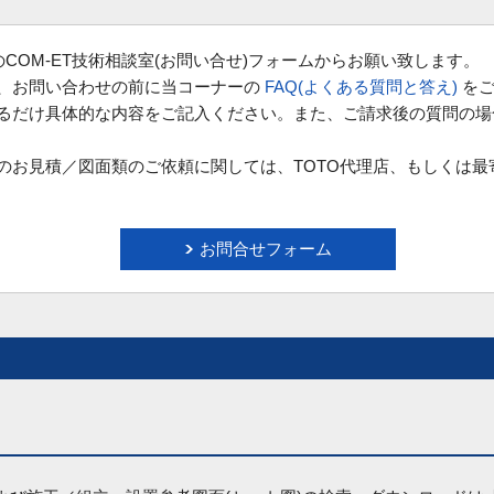
COM‐ET技術相談室(お問い合せ)フォームからお願い致します。
、お問い合わせの前に当コーナーの
FAQ(よくある質問と答え)
をご
るだけ具体的な内容をご記入ください。また、ご請求後の質問の場
のお見積／図面類のご依頼に関しては、TOTO代理店、もしくは最
お問合せフォーム