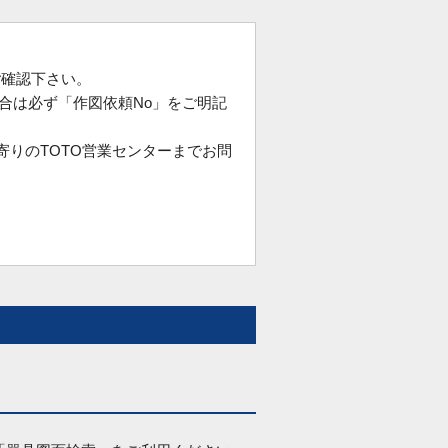
確認下さい。
合は必ず「作図依頼No」をご明記
寄りのTOTO営業センターまでお問