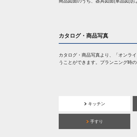
商品図面のうち、器具図面(単品図)
カタログ・商品写真
カタログ・商品写真より、「オンライ
うことができます。プランニング時の
キッチン
手すり