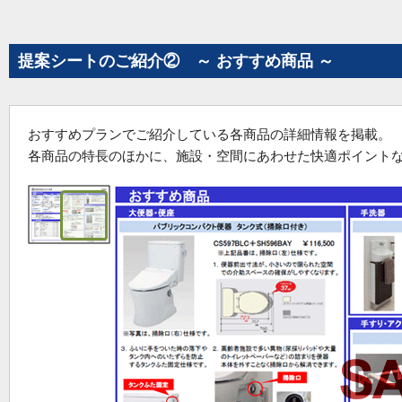
提案シートのご紹介② ～ おすすめ商品 ～
おすすめプランでご紹介している各商品の詳細情報を掲載。
各商品の特長のほかに、施設・空間にあわせた快適ポイント