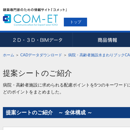
トップ
ホーム
＞
CADデータダウンロード
＞
病院・高齢者施設水まわりブックCA
提案シートのご紹介
病院・高齢者施設に求められる配慮ポイントを5つのキーワード
どのポイントをまとめました。
提案シートのご紹介 ～ 全体構成 ～