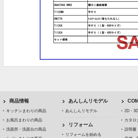
商品情報
あんしんリモデル
COM
キッチンまわりの商品
あんしんリモデル
2D・3
お風呂まわりの商品
カタロ
リフォーム
洗面所・洗面台の商品
説明書
リフォームを始める