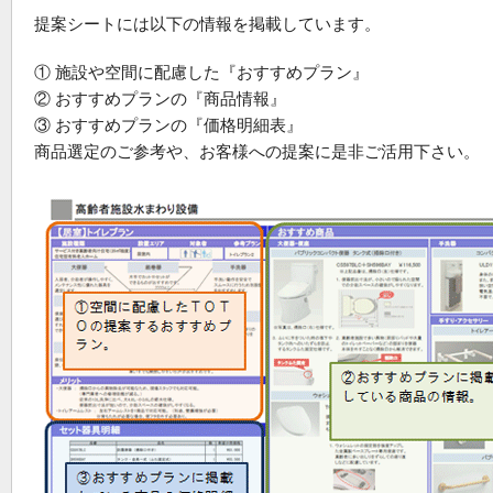
提案シートには以下の情報を掲載しています。
① 施設や空間に配慮した『おすすめプラン』
② おすすめプランの『商品情報』
③ おすすめプランの『価格明細表』
商品選定のご参考や、お客様への提案に是非ご活用下さい。