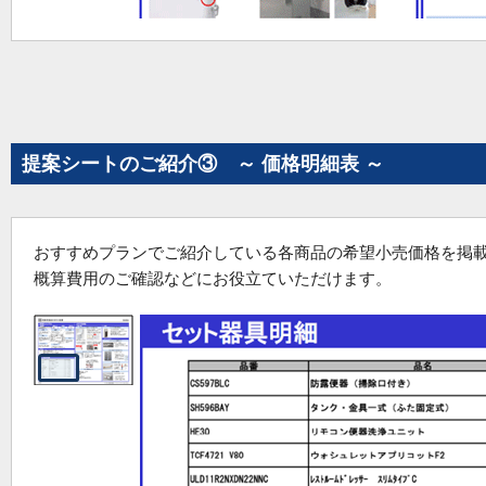
提案シートのご紹介③ ～ 価格明細表 ～
おすすめプランでご紹介している各商品の希望小売価格を掲
概算費用のご確認などにお役立ていただけます。