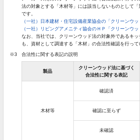
法の対象とする「木材等」には該当しないものとして「
です。
（一社）日本建材・住宅設備産業協会の「クリーンウッ
（一社）リビングアメニティ協会のＨＰ「クリーンウッ
なお、当社では、クリーンウッド法の対象外であるキッ
も、資材として調達する「木材」の合法性確認を行って
※3 合法性に関する表記の説明
クリーンウッド法に基づく
製品
合法性に関する表記
確認済
木材等
確認に至らず
未確認