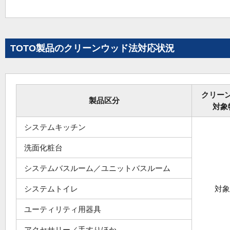
TOTO製品のクリーンウッド法対応状況
クリー
製品区分
対象
システムキッチン
洗面化粧台
システムバスルーム／ユニットバスルーム
システムトイレ
対象
ユーティリティ用器具
アクセサリー／手すりほか