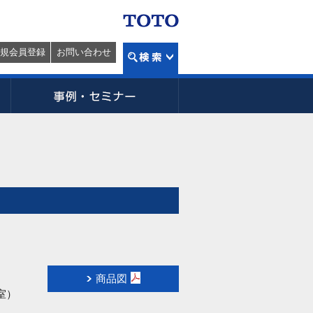
規会員登録
お問い合わせ
商品図
室）