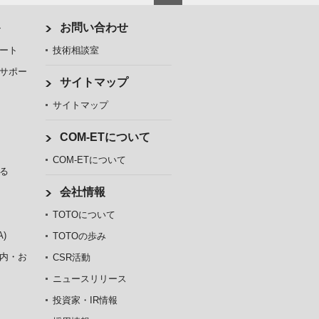
ト
お問い合わせ
ート
技術相談室
サポー
サイトマップ
サイトマップ
COM-ETについて
COM-ETについて
る
会社情報
TOTOについて
)
TOTOの歩み
内・お
CSR活動
ニュースリリース
投資家・IR情報