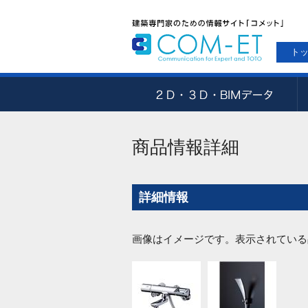
ト
商品情報詳細
詳細情報
画像はイメージです。表示されている