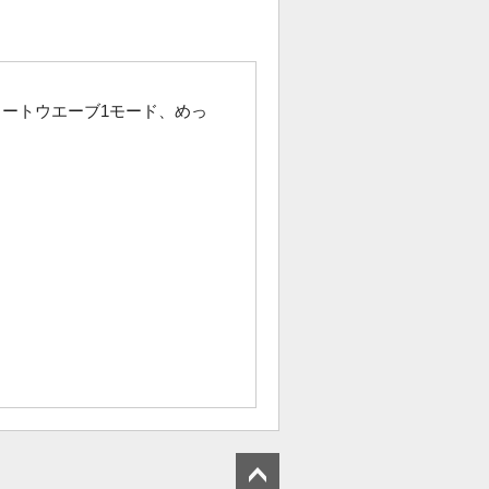
ォートウエーブ1モード、めっ