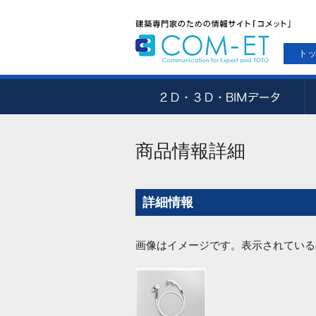
ト
商品情報詳細
詳細情報
画像はイメージです。表示されている