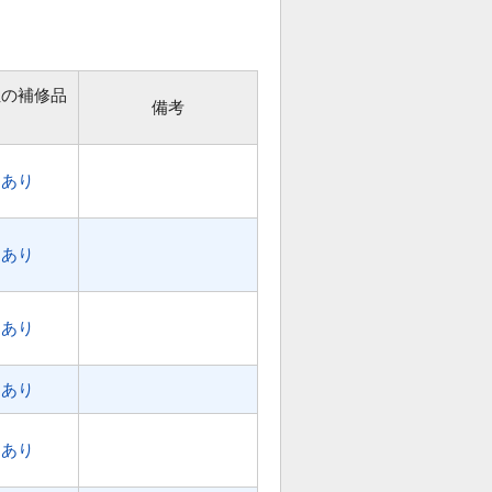
位の補修品
備考
あり
あり
あり
あり
あり