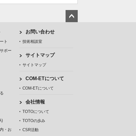
ト
お問い合わせ
ート
技術相談室
サポー
サイトマップ
サイトマップ
COM-ETについて
COM-ETについて
る
会社情報
TOTOについて
)
TOTOの歩み
内・お
CSR活動