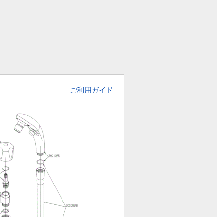
ご利用ガイド