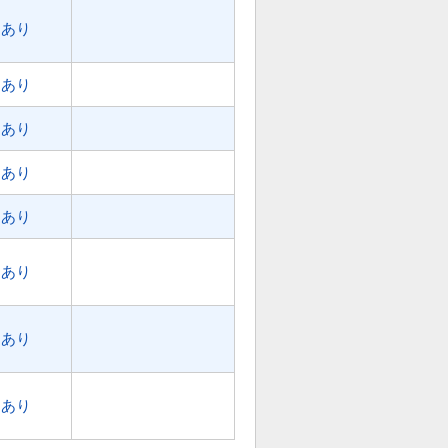
あり
あり
あり
あり
あり
あり
あり
あり