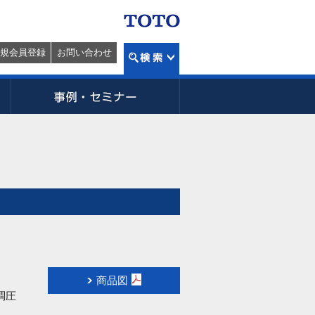
規会員登録
お問い合わせ
商品図
調圧