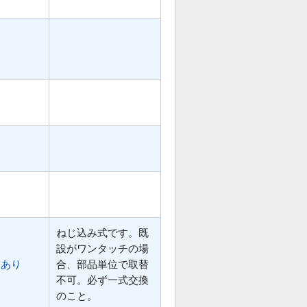
ねじ込み式です。既
設がワンタッチの場
あり
合、部品単位で取替
不可。必ず一式交換
のこと。