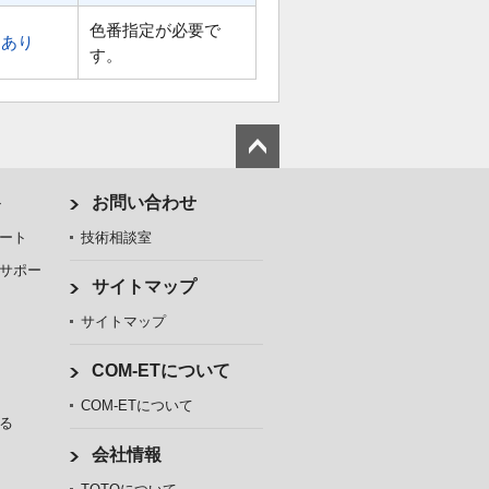
色番指定が必要で
あり
す。
ト
お問い合わせ
ート
技術相談室
サポー
サイトマップ
サイトマップ
COM-ETについて
COM-ETについて
る
会社情報