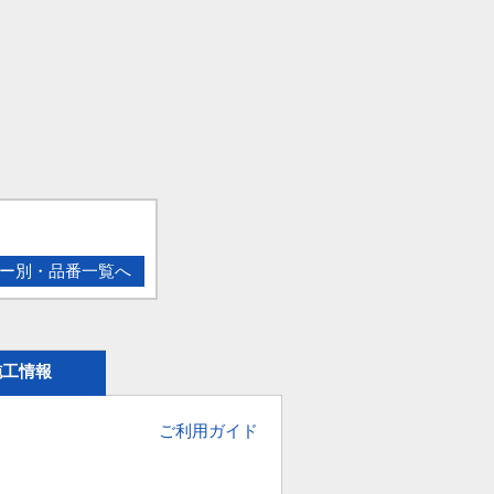
ー別・品番一覧へ
施工情報
ご利用ガイド