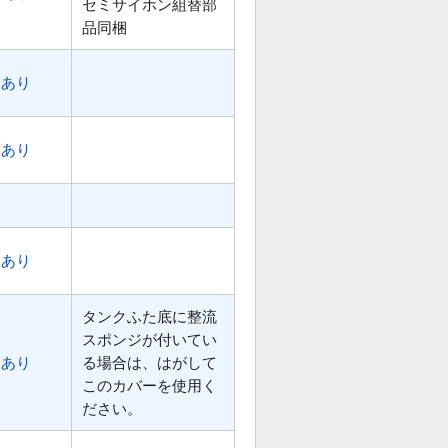
セミサイホン組替部
品同梱
あり
あり
あり
タンクふた底に整流
スポンジが付いてい
あり
る場合は、はがして
このカバーを使用く
ださい。