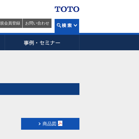
規会員登録
お問い合わせ
商品図