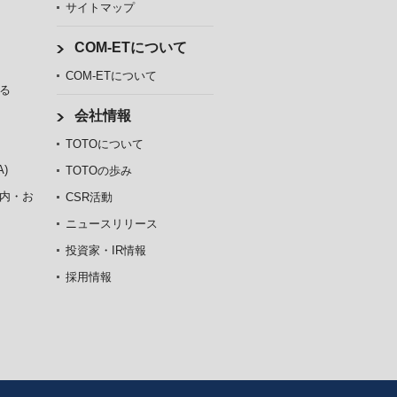
サイトマップ
COM-ETについて
COM-ETについて
る
会社情報
TOTOについて
)
TOTOの歩み
内・お
CSR活動
ニュースリリース
投資家・IR情報
採用情報