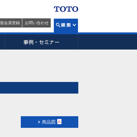
規会員登録
お問い合わせ
商品図