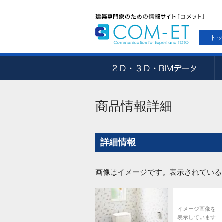
ト
商品情報詳細
詳細情報
画像はイメージです。表示されている
イメージ画像を
表示しています