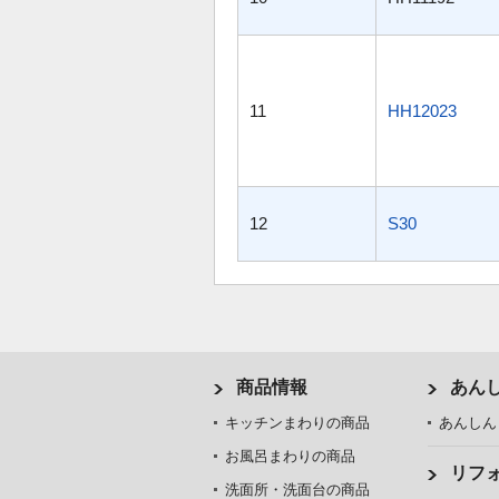
11
HH12023
12
S30
商品情報
あん
キッチンまわりの商品
あんしん
お風呂まわりの商品
リフ
洗面所・洗面台の商品