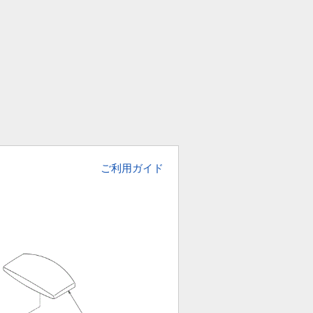
ご利用ガイド