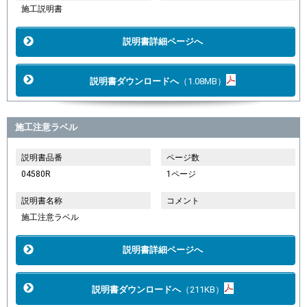
施工説明書
説明書詳細ページへ
説明書ダウンロードへ
（1.08MB）
施工注意ラベル
説明書品番
ページ数
04580R
1ページ
説明書名称
コメント
施工注意ラベル
説明書詳細ページへ
説明書ダウンロードへ
（211KB）