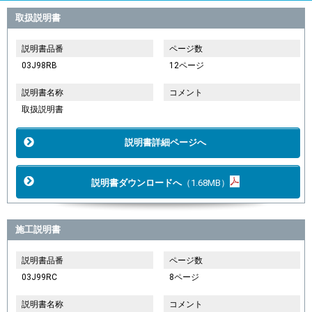
取扱説明書
説明書品番
ページ数
03J98RB
12ページ
説明書名称
コメント
取扱説明書
説明書詳細ページへ
説明書ダウンロードへ
（1.68MB）
施工説明書
説明書品番
ページ数
03J99RC
8ページ
説明書名称
コメント