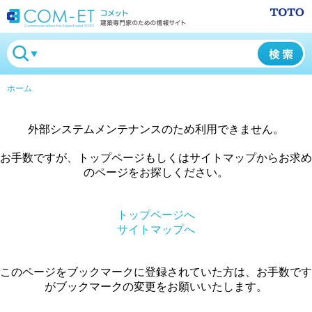
ホーム
外部システムメンテナンスのため利用できません。
お手数ですが、トップページもしくはサイトマップからお求め
のページをお探しください。
トップページへ
サイトマップへ
このページをブックマークに登録されていた方は、お手数です
がブックマークの変更をお願いいたします。