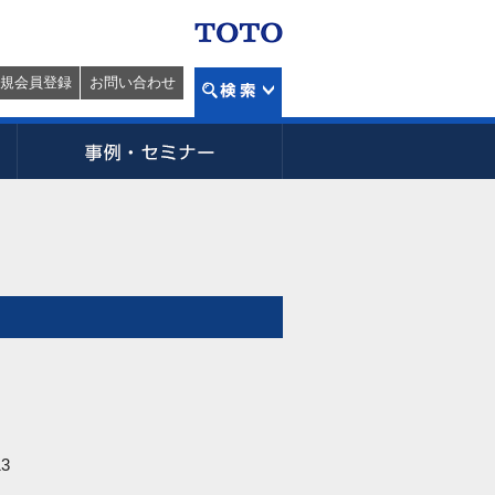
規会員登録
お問い合わせ
3