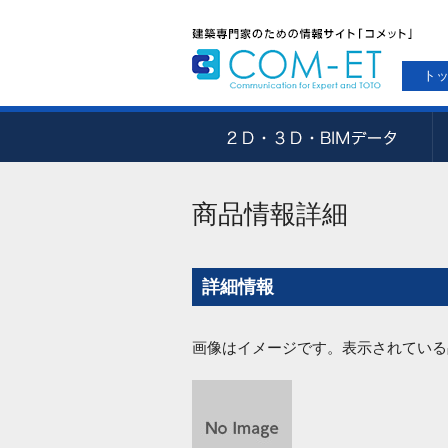
ト
商品情報詳細
詳細情報
画像はイメージです。表示されている