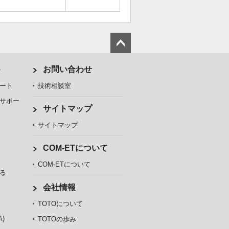
ト
お問い合わせ
ート
技術相談室
サポー
サイトマップ
サイトマップ
COM-ETについて
COM-ETについて
る
会社情報
TOTOについて
)
TOTOの歩み