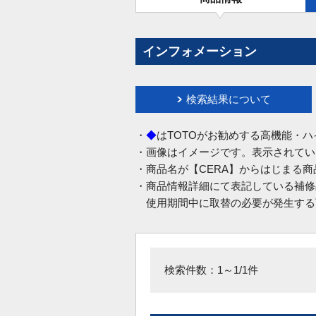
インフォメーション
検索結果について
・
◆
はTOTOがお勧めする高機能・
・画像はイメージです。表示されてい
・商品名が【CERA】からはじまる
・商品情報詳細にて表記している補修
使用期間中に取替の必要が発生する
検索件数：1～1/1件