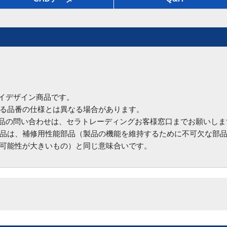
ハイデザイン商品です。
る品番の仕様とは異なる場合があります。
商品の問い合わせは、セラトレーディングお客様窓口までお願いしま
品は、補修用性能部品（製品の機能を維持するために不可欠な部
可能性が大きいもの）と同じ意味合いです。