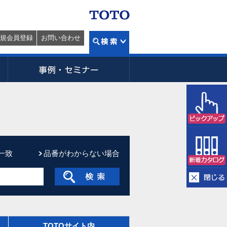
規会員登録
お問い合わせ
一致
品番がわからない場合
TOTOサイト内