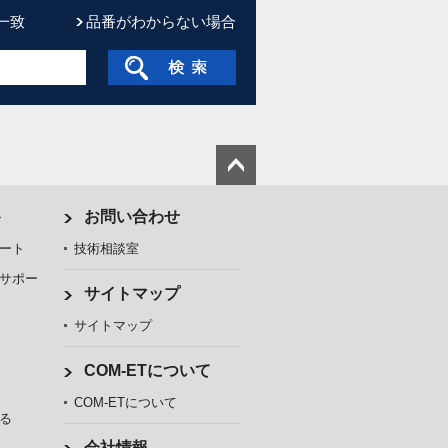
一致
品番がわからない場合
ト
お問い合わせ
ート
技術相談室
サポー
サイトマップ
サイトマップ
COM-ETについて
COM-ETについて
る
会社情報