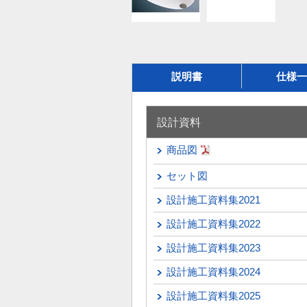
説明書
仕様一
設計資料
商品図
セット図
設計施工資料集2021
設計施工資料集2022
設計施工資料集2023
設計施工資料集2024
設計施工資料集2025