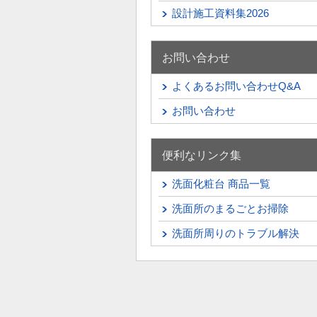
設計施工資料集2026
お問い合わせ
よくあるお問い合わせQ&A
お問い合わせ
便利なリンク集
洗面化粧台 商品一覧
洗面所のまるごとお掃除
洗面所周りのトラブル解決