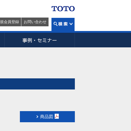
規会員登録
お問い合わせ
商品図