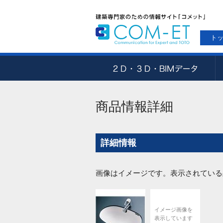
ト
商品情報詳細
詳細情報
画像はイメージです。表示されている
イメージ画像を
表示しています