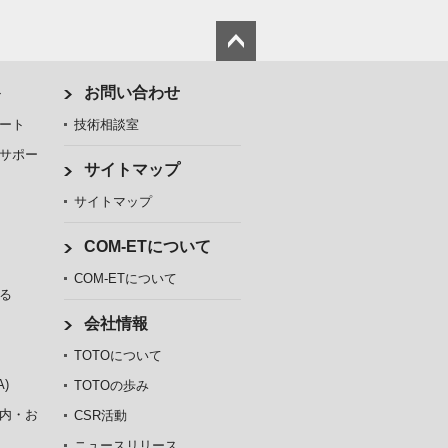
ト
お問い合わせ
ート
技術相談室
サポー
サイトマップ
サイトマップ
COM-ETについて
COM-ETについて
る
会社情報
TOTOについて
)
TOTOの歩み
内・お
CSR活動
ニュースリリース