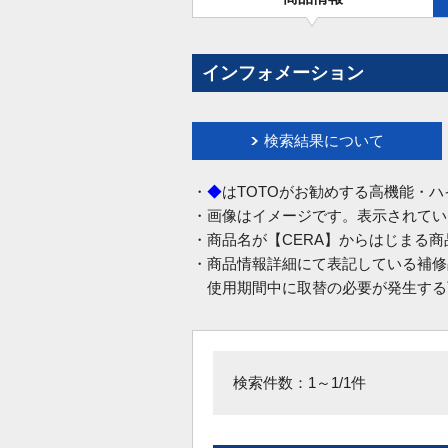
インフォメーション
検索結果について
・
◆
はTOTOがお勧めする高機能・
・画像はイメージです。表示されてい
・商品名が【CERA】からはじまる
・商品情報詳細にて表記している補修
使用期間中に取替の必要が発生する
検索件数：1～1/1件