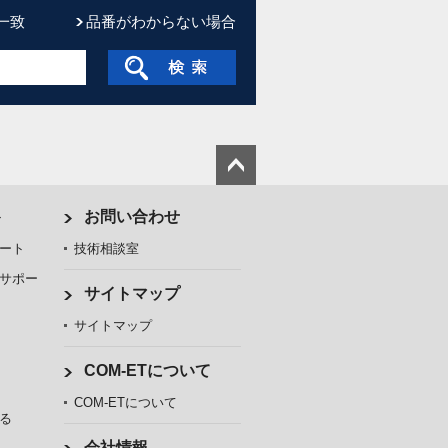
一致
品番がわからない場合
ト
お問い合わせ
ート
技術相談室
サポー
サイトマップ
サイトマップ
COM-ETについて
COM-ETについて
る
会社情報