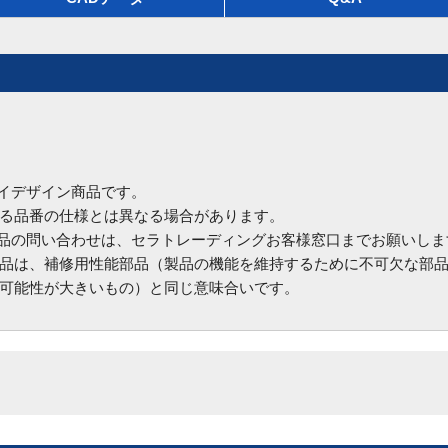
ハイデザイン商品です。
る品番の仕様とは異なる場合があります。
商品の問い合わせは、セラトレーディングお客様窓口までお願いしま
品は、補修用性能部品（製品の機能を維持するために不可欠な部
可能性が大きいもの）と同じ意味合いです。