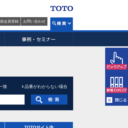
規会員登録
お問い合わせ
一致
品番がわからない場合
TOTOサイト内