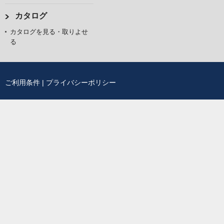
カタログ
カタログを見る・取りよせ
る
ご利用条件
|
プライバシーポリシー