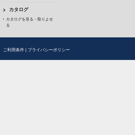
カタログ
カタログを見る・取りよせ
る
ご利用条件
|
プライバシーポリシー