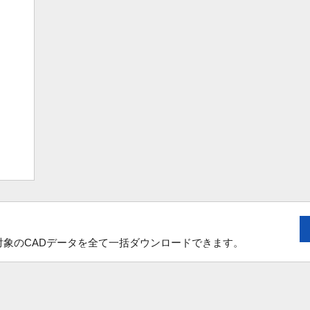
象のCADデータを全て一括ダウンロードできます。