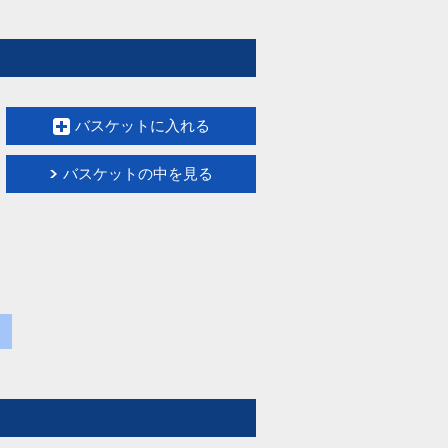
バスケットに入れる
バスケットの中を見る