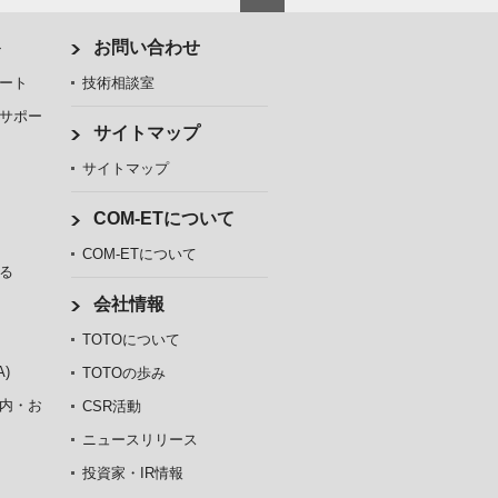
ト
お問い合わせ
ート
技術相談室
サポー
サイトマップ
サイトマップ
COM-ETについて
COM-ETについて
る
会社情報
TOTOについて
)
TOTOの歩み
内・お
CSR活動
ニュースリリース
投資家・IR情報