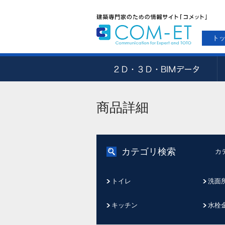
ト
商品詳細
カテゴリ検索
カ
トイレ
洗面
キッチン
水栓