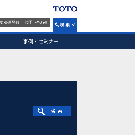
規会員登録
お問い合わせ