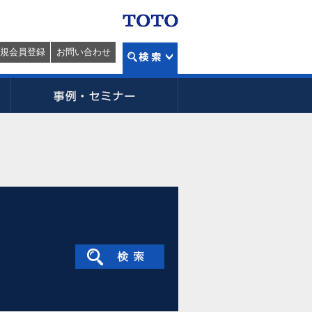
規会員登録
お問い合わせ