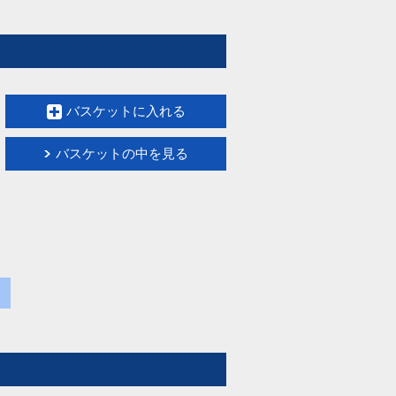
バスケットに入れる
バスケットの中を見る