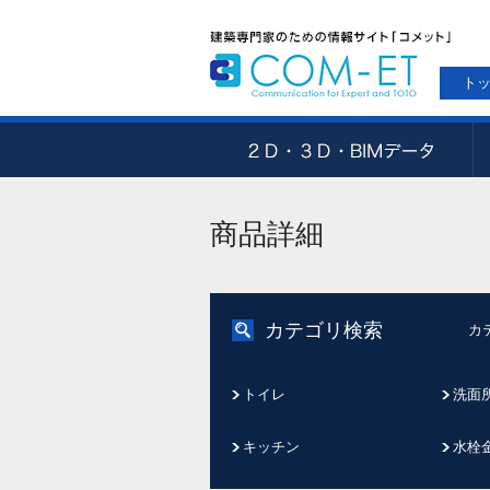
ト
商品詳細
カテゴリ検索
カ
トイレ
洗面
キッチン
水栓