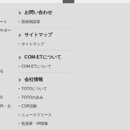
ト
お問い合わせ
ート
技術相談室
サポー
サイトマップ
サイトマップ
COM-ETについて
COM-ETについて
る
会社情報
TOTOについて
)
TOTOの歩み
内・お
CSR活動
ニュースリリース
投資家・IR情報