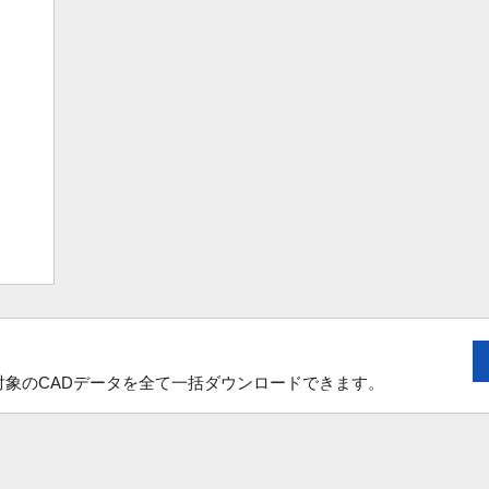
象のCADデータを全て一括ダウンロードできます。