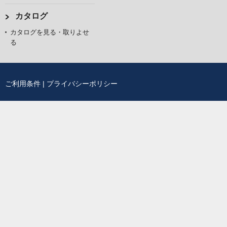
カタログ
カタログを見る・取りよせ
る
ご利用条件
|
プライバシーポリシー