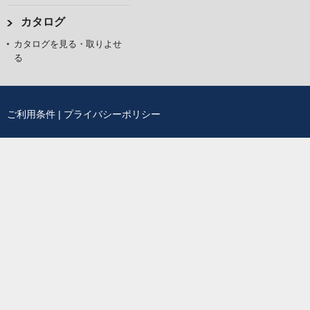
カタログ
カタログを見る・取りよせ
る
ご利用条件
|
プライバシーポリシー