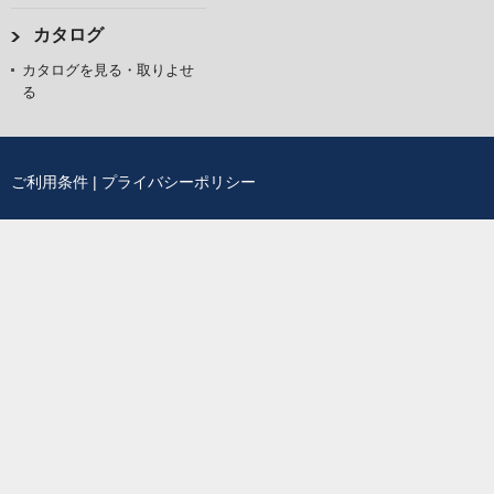
カタログ
カタログを見る・取りよせ
る
ご利用条件
|
プライバシーポリシー