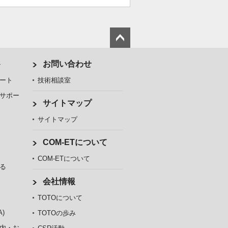
ト
お問い合わせ
ート
技術相談室
サポー
サイトマップ
サイトマップ
COM-ETについて
COM-ETについて
る
会社情報
TOTOについて
)
TOTOの歩み
内・お