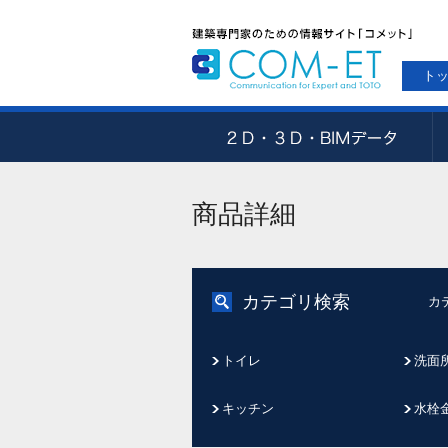
ト
商品詳細
カテゴリ検索
カ
トイレ
洗面
キッチン
水栓