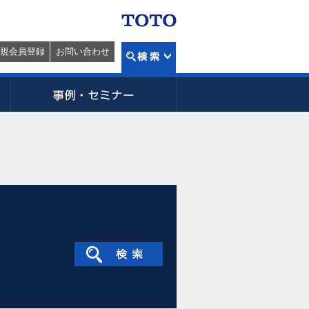
規会員登録
お問い合わせ