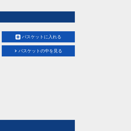
バスケットに入れる
バスケットの中を見る