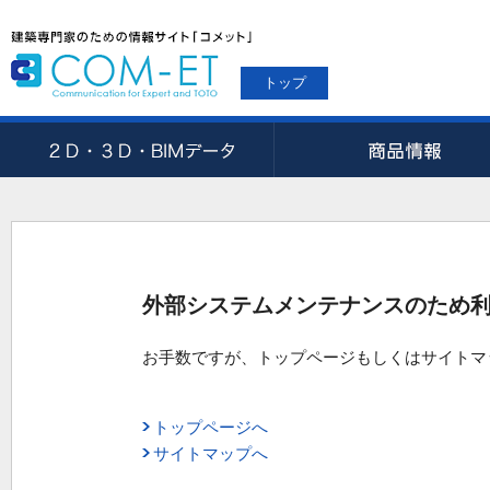
トップ
外部システムメンテナンスのため
お手数ですが、トップページもしくはサイトマ
トップページへ
サイトマップへ