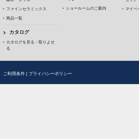
ショールームのご案内
ファインセラミックス
マイペ
商品一覧
カタログ
カタログを見る・取りよせ
る
ご利用条件
|
プライバシーポリシー