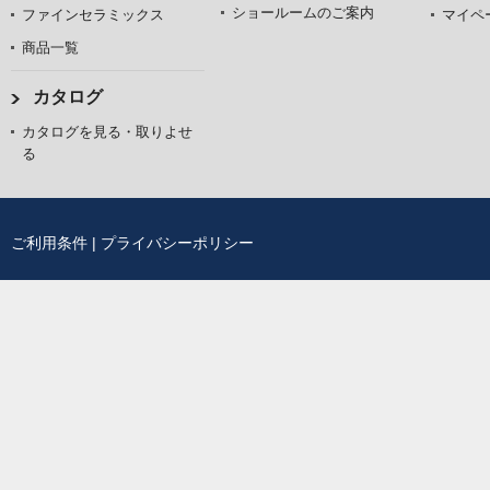
ショールームのご案内
ファインセラミックス
マイペ
商品一覧
カタログ
カタログを見る・取りよせ
る
ご利用条件
|
プライバシーポリシー