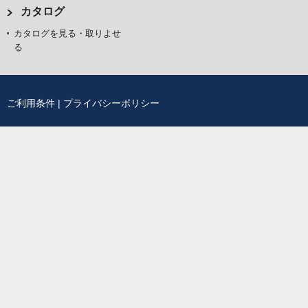
カタログ
カタログを見る・取りよせ
る
ご利用条件
|
プライバシーポリシー