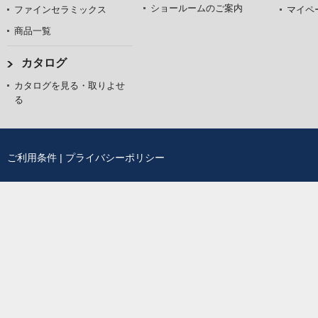
ショールームのご案内
ファインセラミックス
マイペ
商品一覧
カタログ
カタログを見る・取りよせ
る
ご利用条件
|
プライバシーポリシー