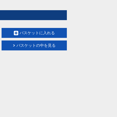
バスケットに入れる
バスケットの中を見る