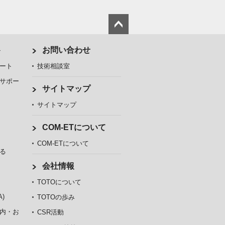
ト
お問い合わせ
ート
技術相談室
サポー
サイトマップ
サイトマップ
COM-ETについて
COM-ETについて
る
会社情報
TOTOについて
)
TOTOの歩み
内・お
CSR活動