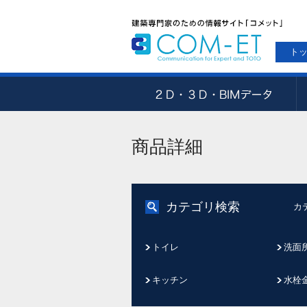
ト
商品詳細
カテゴリ検索
カ
トイレ
洗面
キッチン
水栓