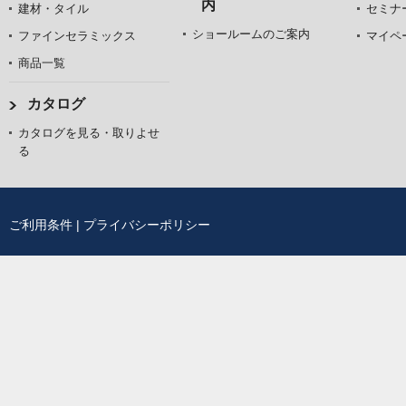
内
建材・タイル
セミナ
ショールームのご案内
ファインセラミックス
マイペ
商品一覧
カタログ
カタログを見る・取りよせ
る
ご利用条件
|
プライバシーポリシー