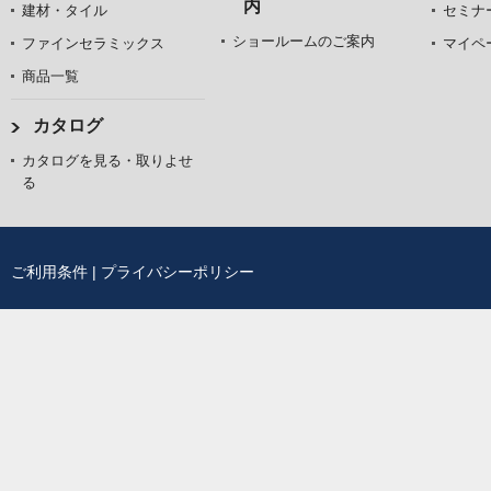
内
建材・タイル
セミナ
ショールームのご案内
ファインセラミックス
マイペ
商品一覧
カタログ
カタログを見る・取りよせ
る
ご利用条件
|
プライバシーポリシー